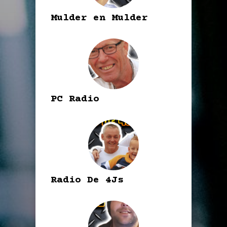
Mulder en Mulder
PC Radio
Radio De 4Js