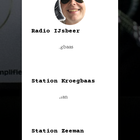
Radio IJsbeer
Station Kroegbaas
Station Zeeman